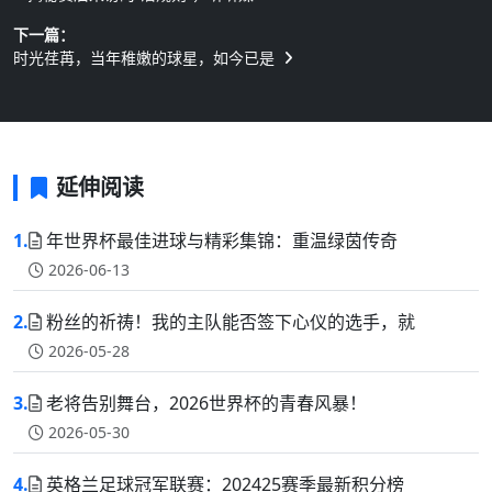
下一篇：
时光荏苒，当年稚嫩的球星，如今已是
延伸阅读
1.
年世界杯最佳进球与精彩集锦：重温绿茵传奇
2026-06-13
2.
粉丝的祈祷！我的主队能否签下心仪的选手，就
2026-05-28
3.
老将告别舞台，2026世界杯的青春风暴！
2026-05-30
4.
英格兰足球冠军联赛：202425赛季最新积分榜