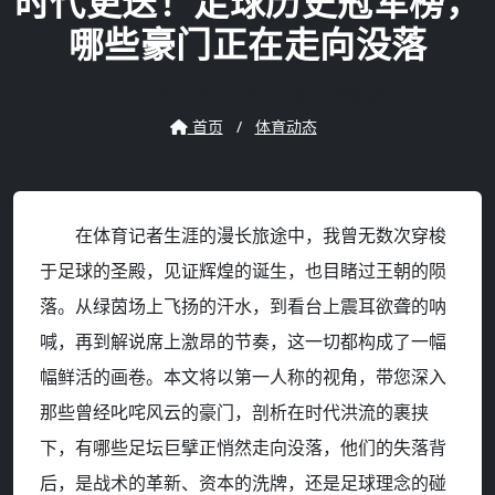
时代更迭！足球历史冠军榜，
哪些豪门正在走向没落
2026-05-20 21:04
44 次阅读
首页
/
体育动态
在体育记者生涯的漫长旅途中，我曾无数次穿梭
于足球的圣殿，见证辉煌的诞生，也目睹过王朝的陨
落。从绿茵场上飞扬的汗水，到看台上震耳欲聋的呐
喊，再到解说席上激昂的节奏，这一切都构成了一幅
幅鲜活的画卷。本文将以第一人称的视角，带您深入
那些曾经叱咤风云的豪门，剖析在时代洪流的裹挟
下，有哪些足坛巨擘正悄然走向没落，他们的失落背
后，是战术的革新、资本的洗牌，还是足球理念的碰