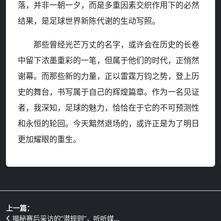
落，并非一朝一夕，而是多重因素交织作用下的必然
结果，是足球世界新陈代谢的生动写照。
那些曾经光芒万丈的名字，或许会在历史的长卷
中留下浓墨重彩的一笔，但属于他们的时代，正悄然
谢幕。而那些新的力量，正以雷霆万钧之势，登上历
史的舞台，书写属于自己的辉煌篇章。作为一名见证
者，我深知，足球的魅力，恰恰在于它的不可预测性
和永恒的轮回。今天黯然退场的，或许正是为了明日
更加耀眼的重生。
上一篇：
揭秘赛后采访的“潜规则”，听听媒…