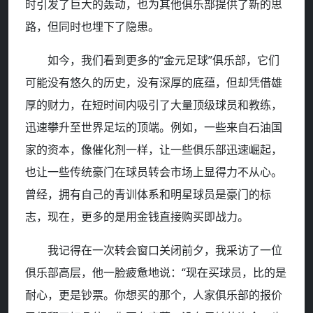
时引发了巨大的轰动，也为其他俱乐部提供了新的思
路，但同时也埋下了隐患。
如今，我们看到更多的“金元足球”俱乐部，它们
可能没有悠久的历史，没有深厚的底蕴，但却凭借雄
厚的财力，在短时间内吸引了大量顶级球员和教练，
迅速攀升至世界足坛的顶端。例如，一些来自石油国
家的资本，像催化剂一样，让一些俱乐部迅速崛起，
也让一些传统豪门在球员转会市场上显得力不从心。
曾经，拥有自己的青训体系和明星球员是豪门的标
志，现在，更多的是用金钱直接购买即战力。
我记得在一次转会窗口关闭前夕，我采访了一位
俱乐部高层，他一脸疲惫地说：“现在买球员，比的是
耐心，更是钞票。你想买的那个，人家俱乐部的报价