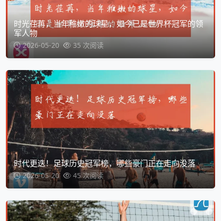
时光荏苒，当年稚嫩的球星，如今已是世界杯冠军的领
军人物
2026-05-20
35 次阅读
时代更迭！足球历史冠军榜，哪些豪门正在走向没落
2026-05-20
45 次阅读