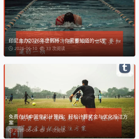
印尼主办2026年世界杯：你需要知道的一切
2026-06-10
33 次阅读
免费在线中国竞彩计算器：轻松计算奖金与优化投注方
案
2026-06-09
31 次阅读