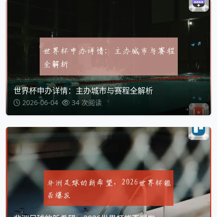
世界杯申办详情：主办城市与赛程全解析
2026-06-04
34 次阅读