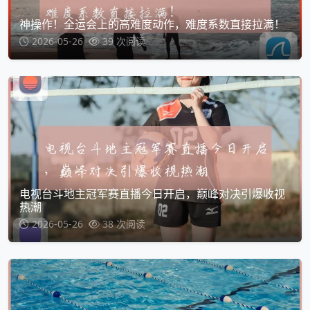
神操作！全运会上的高难度动作，难度系数直接拉满！
2026-05-26
39 次阅读
电视台斗地主冠军赛直播今日开启，巅峰对决引爆收视
热潮
2026-05-26
38 次阅读