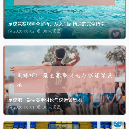
足球竞赛规则全解析：从入门到精通的完全指南
2026-06-02
38 次阅读
足球吧：最全赛事讨论与球迷聚集地
2026-06-01
36 次阅读