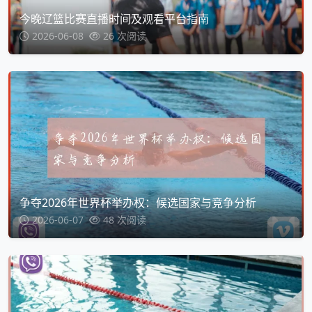
今晚辽篮比赛直播时间及观看平台指南
2026-06-08
26 次阅读
争夺2026年世界杯举办权：候选国家与竞争分析
2026-06-07
48 次阅读