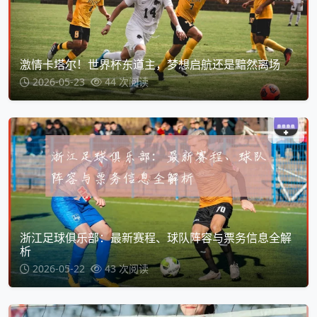
激情卡塔尔！世界杯东道主，梦想启航还是黯然离场
2026-05-23
44 次阅读
浙江足球俱乐部：最新赛程、球队阵容与票务信息全解
析
2026-05-22
43 次阅读