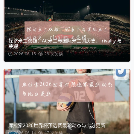
探访米兰双雄：AC米兰与国际米兰的历史、 rivalry 与
荣耀
2026-06-15
28 次阅读
库拉索2026世界杯预选赛最新动态与比分更新
2026-06-14
47 次阅读