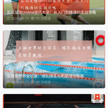
实况足球Online技巧大全：从入门到精通的实战攻略
2026-06-12
33 次阅读
女排世界杯全记录：球队排名与明星球员数据
2026-06-11
34 次阅读