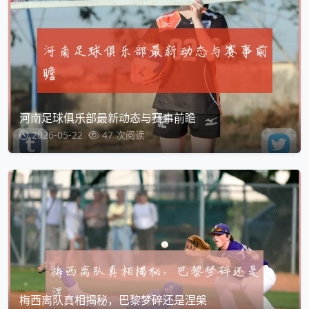
河南足球俱乐部最新动态与赛事前瞻
2026-05-22
47 次阅读
梅西离队真相揭秘，巴黎梦碎还是涅槃