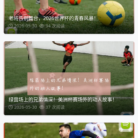
老将告别舞台，2026世界杯的青春风暴！
2026-05-30
34 次阅读
绿茵场上的兄弟情深！美洲杯赛场外的动人故事！
2026-05-30
37 次阅读