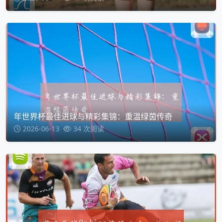
年世界杯最佳进球与精彩集锦：重温绿茵传奇
2026-06-13
34 次阅读