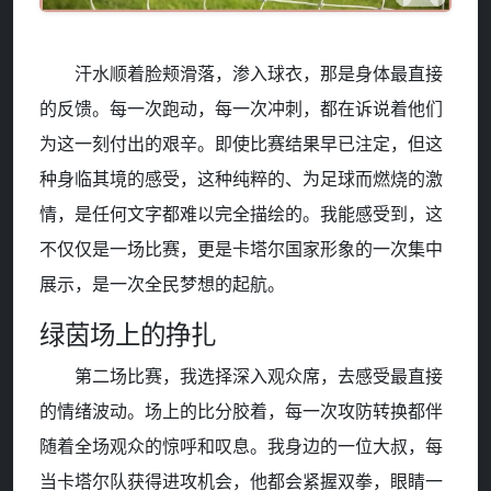
汗水顺着脸颊滑落，渗入球衣，那是身体最直接
的反馈。每一次跑动，每一次冲刺，都在诉说着他们
为这一刻付出的艰辛。即使比赛结果早已注定，但这
种身临其境的感受，这种纯粹的、为足球而燃烧的激
情，是任何文字都难以完全描绘的。我能感受到，这
不仅仅是一场比赛，更是卡塔尔国家形象的一次集中
展示，是一次全民梦想的起航。
绿茵场上的挣扎
第二场比赛，我选择深入观众席，去感受最直接
的情绪波动。场上的比分胶着，每一次攻防转换都伴
随着全场观众的惊呼和叹息。我身边的一位大叔，每
当卡塔尔队获得进攻机会，他都会紧握双拳，眼睛一