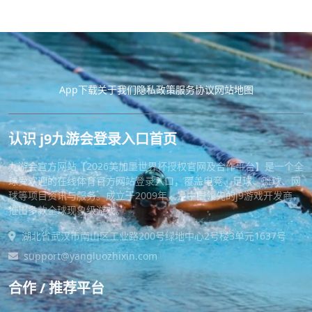
App下载
关于我们
隐私政策
服务协议
网站地图
认识 j9九游会登录入口首页
九游会官方网站【2026美加墨世界杯授权官网及合作平台】是一个全
球受欢迎的在线体育官方网站登录入口，覆盖电竞、足球、篮球、网
球等项目资讯与服务。成立于2009年，是中国领先的j9游戏开发商，
推出多款全球现象级游戏。
湖北省武汉市南山区工业路200号绿地中心2号楼3单元1637号
support@yangluozhixin.com
合作 / 推荐平台