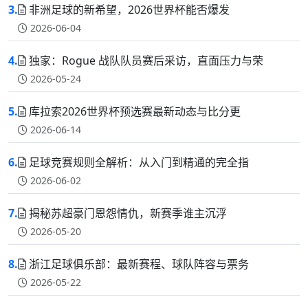
3.
非洲足球的新希望，2026世界杯能否爆发
2026-06-04
4.
独家：Rogue 战队队员赛后采访，直面压力与荣
2026-05-24
5.
库拉索2026世界杯预选赛最新动态与比分更
2026-06-14
6.
足球竞赛规则全解析：从入门到精通的完全指
2026-06-02
7.
揭秘苏超豪门恩怨情仇，新赛季谁主沉浮
2026-05-20
8.
浙江足球俱乐部：最新赛程、球队阵容与票务
2026-05-22