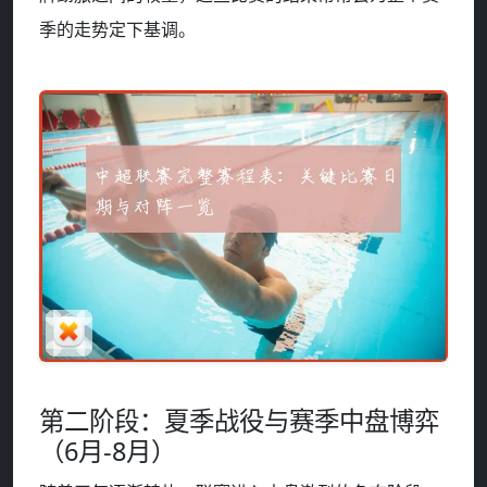
季的走势定下基调。
第二阶段：夏季战役与赛季中盘博弈
（6月-8月）