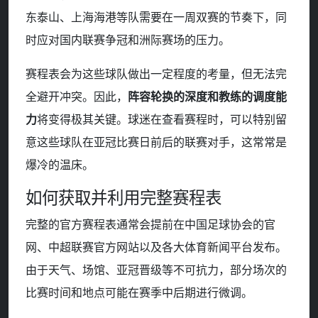
东泰山、上海海港等队需要在一周双赛的节奏下，同
时应对国内联赛争冠和洲际赛场的压力。
赛程表会为这些球队做出一定程度的考量，但无法完
全避开冲突。因此，
阵容轮换的深度和教练的调度能
力
将变得极其关键。球迷在查看赛程时，可以特别留
意这些球队在亚冠比赛日前后的联赛对手，这常常是
爆冷的温床。
如何获取并利用完整赛程表
完整的官方赛程表通常会提前在中国足球协会的官
网、中超联赛官方网站以及各大体育新闻平台发布。
由于天气、场馆、亚冠晋级等不可抗力，部分场次的
比赛时间和地点可能在赛季中后期进行微调。