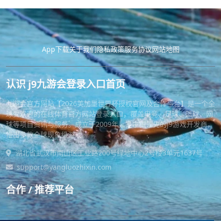
App下载
关于我们
隐私政策
服务协议
网站地图
认识 j9九游会登录入口首页
九游会官方网站【2026美加墨世界杯授权官网及合作平台】是一个全
球受欢迎的在线体育官方网站登录入口，覆盖电竞、足球、篮球、网
球等项目资讯与服务。成立于2009年，是中国领先的j9游戏开发商，
推出多款全球现象级游戏。
湖北省武汉市南山区工业路200号绿地中心2号楼3单元1637号
support@yangluozhixin.com
合作 / 推荐平台