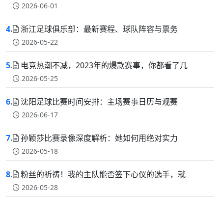
2026-06-01
4.
浙江足球俱乐部：最新赛程、球队阵容与票务
2026-05-22
5.
电竞热潮不减，2023年的爆款赛事，你都看了几
2026-05-25
6.
沈阳足球比赛时间安排：主场赛事日历与观赛
2026-06-17
7.
孙颖莎比赛录像深度解析：她如何用绝对实力
2026-05-18
8.
粉丝的祈祷！我的主队能否签下心仪的选手，就
2026-05-28