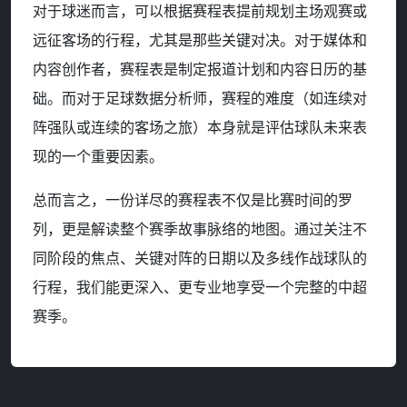
对于球迷而言，可以根据赛程表提前规划主场观赛或
远征客场的行程，尤其是那些关键对决。对于媒体和
内容创作者，赛程表是制定报道计划和内容日历的基
础。而对于足球数据分析师，赛程的难度（如连续对
阵强队或连续的客场之旅）本身就是评估球队未来表
现的一个重要因素。
总而言之，一份详尽的赛程表不仅是比赛时间的罗
列，更是解读整个赛季故事脉络的地图。通过关注不
同阶段的焦点、关键对阵的日期以及多线作战球队的
行程，我们能更深入、更专业地享受一个完整的中超
赛季。