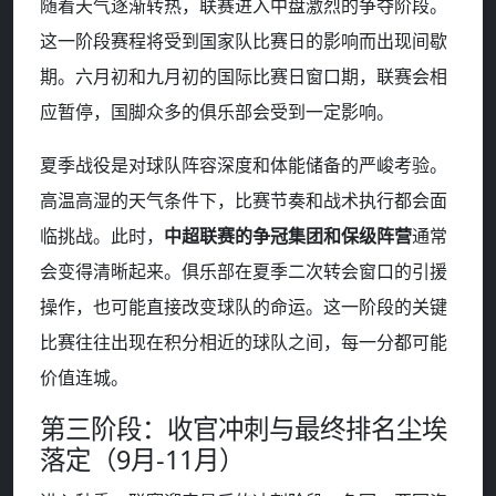
随着天气逐渐转热，联赛进入中盘激烈的争夺阶段。
这一阶段赛程将受到国家队比赛日的影响而出现间歇
期。六月初和九月初的国际比赛日窗口期，联赛会相
应暂停，国脚众多的俱乐部会受到一定影响。
夏季战役是对球队阵容深度和体能储备的严峻考验。
高温高湿的天气条件下，比赛节奏和战术执行都会面
临挑战。此时，
中超联赛的争冠集团和保级阵营
通常
会变得清晰起来。俱乐部在夏季二次转会窗口的引援
操作，也可能直接改变球队的命运。这一阶段的关键
比赛往往出现在积分相近的球队之间，每一分都可能
价值连城。
第三阶段：收官冲刺与最终排名尘埃
落定（9月-11月）