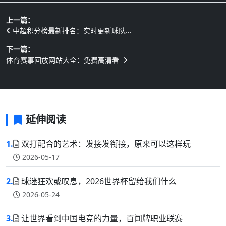
上一篇：
中超积分榜最新排名：实时更新球队…
下一篇：
体育赛事回放网站大全：免费高清看
延伸阅读
1.
双打配合的艺术：发接发衔接，原来可以这样玩
2026-05-17
2.
球迷狂欢或叹息，2026世界杯留给我们什么
2026-05-24
3.
让世界看到中国电竞的力量，百闻牌职业联赛