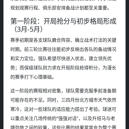
规划观赛行程、俱乐部安排备战计划都至关重要。
第一阶段：开局抢分与初步格局形成
（3月-5月）
赛季初期是各支球队磨合阵容、确立战术打法的关键
时期。前三轮比赛往往能初步反映出各队的备战情况
和实力定位。强队希望尽快进入状态，建立领先优
势；而保级球队则力求在开局阶段抢得积分，为漫长
的赛季打下心理基础。
这一阶段的赛程相对密集，球队需要克服季前准备期
可能存在的不足。同时，三四月份北方城市天气依然
寒冷，这对一些球队的适应能力提出了考验。球迷可
以重点关注几场传统的“强强对话”，以及升班马与老
牌劲旅之间的较量，这些比赛的结果常常会为整个赛